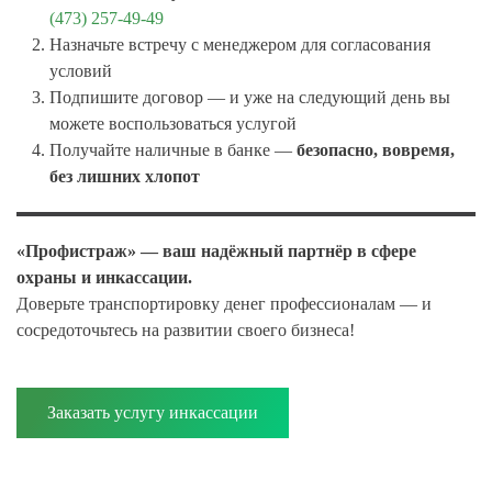
(473) 257-49-49
Назначьте встречу с менеджером для согласования
условий
Подпишите договор — и уже на следующий день вы
можете воспользоваться услугой
Получайте наличные в банке —
безопасно, вовремя,
без лишних хлопот
«Профистраж» — ваш надёжный партнёр в сфере
охраны и инкассации.
Доверьте транспортировку денег профессионалам — и
сосредоточьтесь на развитии своего бизнеса!
Заказать услугу инкассации