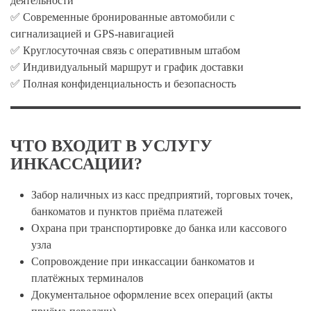
деятельности
✅ Современные бронированные автомобили с
сигнализацией и GPS-навигацией
✅ Круглосуточная связь с оперативным штабом
✅ Индивидуальный маршрут и график доставки
✅ Полная конфиденциальность и безопасность
ЧТО ВХОДИТ В УСЛУГУ
ИНКАССАЦИИ?
Забор наличных из касс предприятий, торговых точек,
банкоматов и пунктов приёма платежей
Охрана при транспортировке до банка или кассового
узла
Сопровождение при инкассации банкоматов и
платёжных терминалов
Документальное оформление всех операций (акты