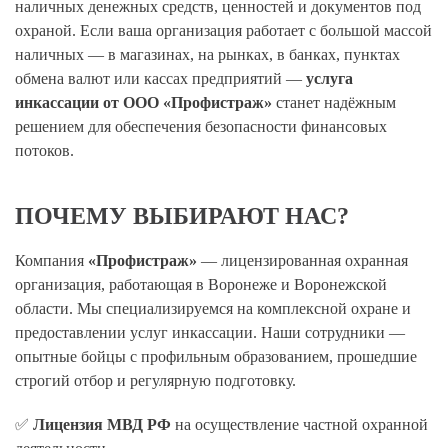
наличных денежных средств, ценностей и документов под
охраной. Если ваша организация работает с большой массой
наличных — в магазинах, на рынках, в банках, пунктах
обмена валют или кассах предприятий —
услуга
инкассации от ООО «Профистраж»
станет надёжным
решением для обеспечения безопасности финансовых
потоков.
ПОЧЕМУ ВЫБИРАЮТ НАС?
Компания
«Профистраж»
— лицензированная охранная
организация, работающая в Воронеже и Воронежской
области. Мы специализируемся на комплексной охране и
предоставлении услуг инкассации. Наши сотрудники —
опытные бойцы с профильным образованием, прошедшие
строгий отбор и регулярную подготовку.
✅
Лицензия МВД РФ
на осуществление частной охранной