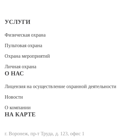
УСЛУГИ
Физическая охрана
Пультовая охрана
Охрана мероприятий
Личная охрана
О НАС
Лицензия на осуществление охранной деятельности
Новости
О компании
НА КАРТЕ
г. Воронеж, пр-т Труда, д. 123, офис 1