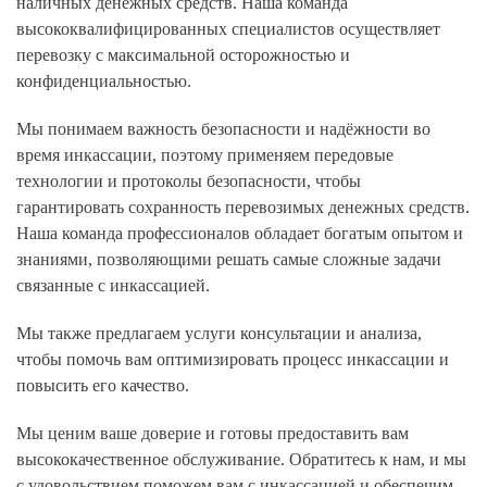
наличных денежных средств. Наша команда
высококвалифицированных специалистов осуществляет
перевозку с максимальной осторожностью и
конфиденциальностью.
Мы понимаем важность безопасности и надёжности во
время инкассации, поэтому применяем передовые
технологии и протоколы безопасности, чтобы
гарантировать сохранность перевозимых денежных средств.
Наша команда профессионалов обладает богатым опытом и
знаниями, позволяющими решать самые сложные задачи
связанные с инкассацией.
Мы также предлагаем услуги консультации и анализа,
чтобы помочь вам оптимизировать процесс инкассации и
повысить его качество.
Мы ценим ваше доверие и готовы предоставить вам
высококачественное обслуживание. Обратитесь к нам, и мы
с удовольствием поможем вам с инкассацией и обеспечим