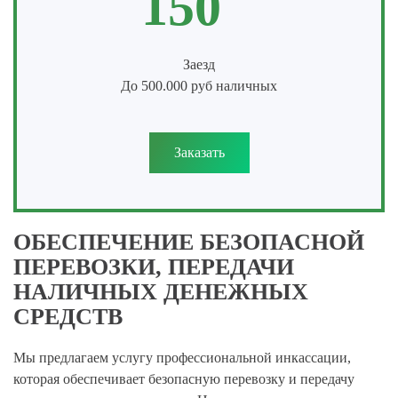
150
Заезд
До 500.000 руб наличных
Заказать
ОБЕСПЕЧЕНИЕ БЕЗОПАСНОЙ
ПЕРЕВОЗКИ, ПЕРЕДАЧИ
НАЛИЧНЫХ ДЕНЕЖНЫХ
СРЕДСТВ
Мы предлагаем услугу профессиональной инкассации,
которая обеспечивает безопасную перевозку и передачу