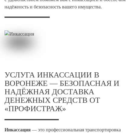
надёжность и безопасность вашего имущества.
УСЛУГА ИНКАССАЦИИ В
ВОРОНЕЖЕ — БЕЗОПАСНАЯ И
НАДЁЖНАЯ ДОСТАВКА
ДЕНЕЖНЫХ СРЕДСТВ ОТ
«ПРОФИСТРАЖ»
Инкассация
— это профессиональная транспортировка