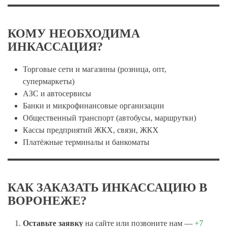
КОМУ НЕОБХОДИМА
ИНКАССАЦИЯ?
Торговые сети и магазины (розница, опт,
супермаркеты)
АЗС и автосервисы
Банки и микрофинансовые организации
Общественный транспорт (автобусы, маршрутки)
Кассы предприятий ЖКХ, связи, ЖКХ
Платёжные терминалы и банкоматы
КАК ЗАКАЗАТЬ ИНКАССАЦИЮ В
ВОРОНЕЖЕ?
Оставьте заявку
на сайте или позвоните нам —
+7