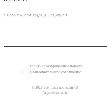
г. Воронеж, пр-т Труда, д. 123, офис 1
Политика конфиденциальности
Пользовательское соглашение
©
2026
Все права под зашитой.
Разработка сайта
.