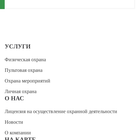
УСЛУГИ
Физическая охрана
Пультовая охрана
Охрана мероприятий
Личная охрана
О НАС
Лицензия на осуществление охранной деятельности
Новости
О компании
НА КАРТЕ