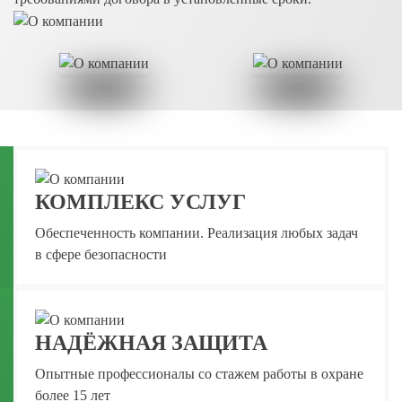
КОМПЛЕКС УСЛУГ
Обеспеченность компании. Реализация любых задач
в сфере безопасности
НАДЁЖНАЯ ЗАЩИТА
Опытные профессионалы со стажем работы в охране
более 15 лет