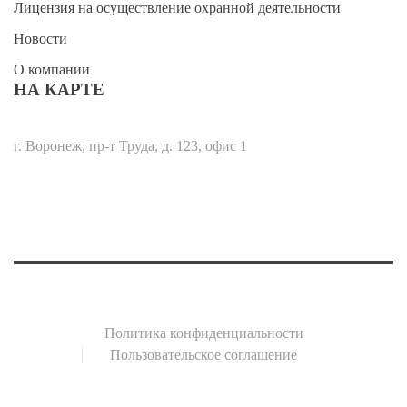
Лицензия на осуществление охранной деятельности
Новости
О компании
НА КАРТЕ
г. Воронеж, пр-т Труда, д. 123, офис 1
Политика конфиденциальности
Пользовательское соглашение