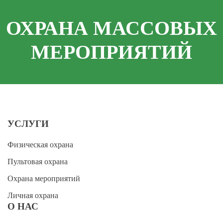
ОХРАНА МАССОВЫХ
МЕРОПРИЯТИЙ
УСЛУГИ
Физическая охрана
Пультовая охрана
Охрана мероприятий
Личная охрана
О НАС