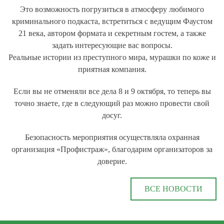
Это возможность погрузиться в атмосферу любимого
криминального подкаста, встретиться с ведущим Фаустом
21 века, автором формата и секретным гостем, а также
задать интересующие вас вопросы.
Реальные истории из преступного мира, мурашки по коже и
приятная компания.
Если вы не отменяли все дела 8 и 9 октября, то теперь вы
точно знаете, где в следующий раз можно провести свой
досуг.
Безопасность мероприятия осуществляла охранная
организация «Профистраж», благодарим организаторов за
доверие.
ВСЕ НОВОСТИ