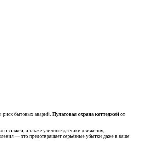
 и риск бытовых аварий.
Пультовая охрана коттеджей от
ого этажей, а также уличные датчики движения,
ления — это предотвращает серьёзные убытки даже в ваше