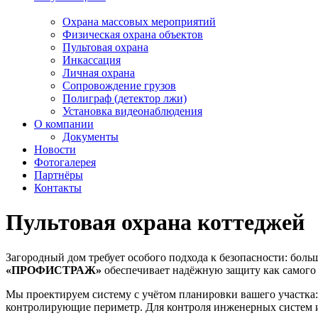
Охрана массовых мероприятий
Физическая охрана объектов
Пультовая охрана
Инкассация
Личная охрана
Сопровождение грузов
Полиграф (детектор лжи)
Установка видеонаблюдения
О компании
Документы
Новости
Фотогалерея
Партнёры
Контакты
Пультовая охрана коттеджей
Загородный дом требует особого подхода к безопасности: боль
«ПРОФИСТРАЖ»
обеспечивает надёжную защиту как самого 
Мы проектируем систему с учётом планировки вашего участка: 
контролирующие периметр. Для контроля инженерных систем и