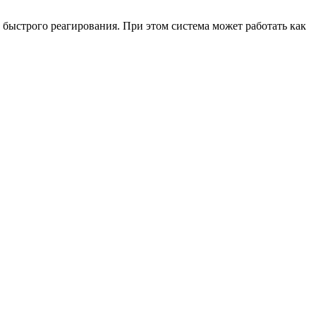
быстрого реагирования. При этом система может работать как