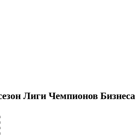
сезон Лиги Чемпионов Бизнеса