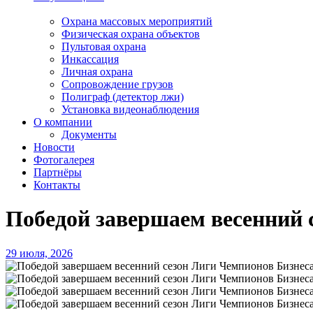
Охрана массовых мероприятий
Физическая охрана объектов
Пультовая охрана
Инкассация
Личная охрана
Сопровождение грузов
Полиграф (детектор лжи)
Установка видеонаблюдения
О компании
Документы
Новости
Фотогалерея
Партнёры
Контакты
Победой завершаем весенний 
29 июля, 2026