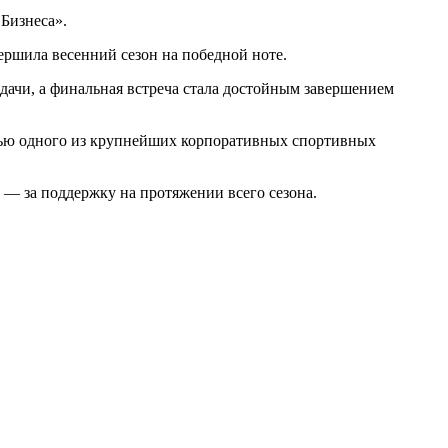
Бизнеса».
ершила весенний сезон на победной ноте.
дачи, а финальная встреча стала достойным завершением
стью одного из крупнейших корпоративных спортивных
 — за поддержку на протяжении всего сезона.